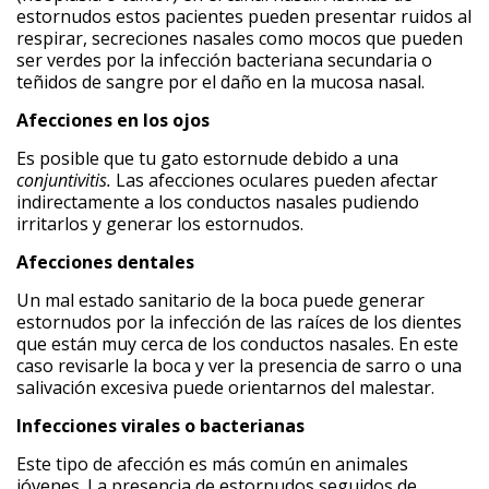
estornudos estos pacientes pueden presentar ruidos al
respirar, secreciones nasales como mocos que pueden
ser verdes por la infección bacteriana secundaria o
teñidos de sangre por el daño en la mucosa nasal.
Afecciones en los ojos
Es posible que tu gato estornude debido a una
conjuntivitis.
Las afecciones oculares pueden afectar
indirectamente a los conductos nasales pudiendo
irritarlos y generar los estornudos.
Afecciones dentales
Un mal estado sanitario de la boca puede generar
estornudos por la infección de las raíces de los dientes
que están muy cerca de los conductos nasales. En este
caso revisarle la boca y ver la presencia de sarro o una
salivación excesiva puede orientarnos del malestar.
Infecciones virales o bacterianas
Este tipo de afección es más común en animales
jóvenes. La presencia de estornudos seguidos de