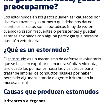
preocuparme?
Los estornudos en los gatos pueden ser causados por
diversas razones y lo primero que debemos darnos
cuenta es, si estos son esporádicos (muy de vez en
cuando) o si son frecuentes o persistentes y puedan
estar relacionados con alguna patología que necesite
atención veterinaria.
¿Qué es un estornudo?
El
estornudo
es un mecanismo de defensa involuntario
que se basa en expulsar de manera súbita y violenta,
aire desde los pulmones hacia las vías aéreas para
tratar de limpiar los conductos nasales por haber
percibido alguna sustancia o agente irritante en la
mucosa nasal.
Causas que producen estornudos
Irritantes y alérgenos