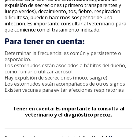
expulsión de secreciones (primero transparentes y
luego verdes), decaimiento, tos, fiebre, respiración
dificultosa, pueden hacernos sospechar de una
infección. Es importante consultar al veterinario para
que comience con el tratamiento indicado.
Para tener en cuenta:
Determinar la frecuencia: es común y persistente o
esporádico.
Los estornudos están asociados a hábitos del dueño,
como fumar o utilizar aerosol.
Hay expulsión de secreciones (moco, sangre)
Los estornudos están acompañados de otros signos
Existen vacunas para evitar afecciones respiratorias
Tener en cuenta: Es importante la consulta al
veterinario y el diagnóstico precoz.