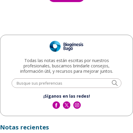
Todas las notas están escritas por nuestros
profesionales, buscamos brindarle consejos,
información útil, y recursos para mejorar juntos.
¡Síganos en las redes!
Notas recientes