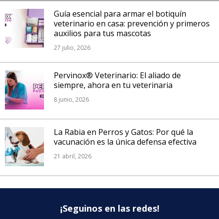
Guía esencial para armar el botiquín
veterinario en casa: prevención y primeros
auxilios para tus mascotas
27 julio, 2026
Pervinox® Veterinario: El aliado de
siempre, ahora en tu veterinaria
8 junio, 2026
La Rabia en Perros y Gatos: Por qué la
vacunación es la única defensa efectiva
21 abril, 2026
¡Seguinos en las redes!