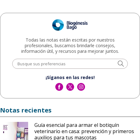
Todas las notas están escritas por nuestros
profesionales, buscamos brindarle consejos,
información útil, y recursos para mejorar juntos.
¡Síganos en las redes!
Notas recientes
Guía esencial para armar el botiquín
veterinario en casa: prevención y primeros
auxilios para tus mascotas