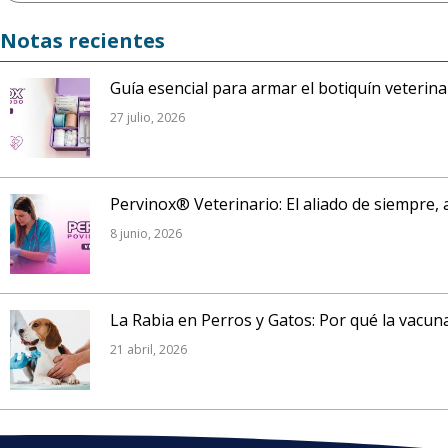
Notas recientes
Guía esencial para armar el botiquín veterin
27 julio, 2026
Pervinox® Veterinario: El aliado de siempre, 
8 junio, 2026
La Rabia en Perros y Gatos: Por qué la vacuna
21 abril, 2026