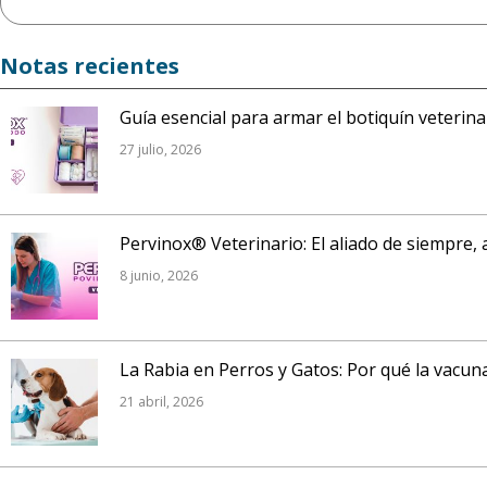
Notas recientes
Guía esencial para armar el botiquín veterin
27 julio, 2026
Pervinox® Veterinario: El aliado de siempre, 
8 junio, 2026
La Rabia en Perros y Gatos: Por qué la vacuna
21 abril, 2026