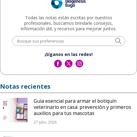
Todas las notas están escritas por nuestros
profesionales, buscamos brindarle consejos,
información útil, y recursos para mejorar juntos.
¡Síganos en las redes!
Notas recientes
Guía esencial para armar el botiquín
veterinario en casa: prevención y primeros
auxilios para tus mascotas
27 julio, 2026