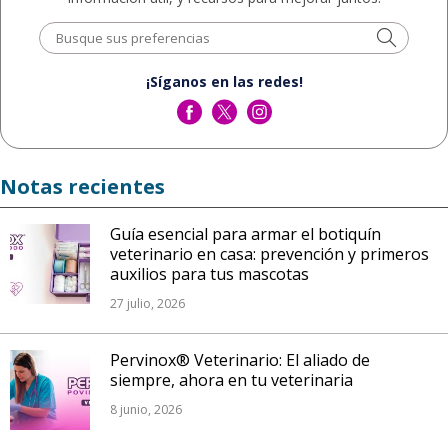
¡Síganos en las redes!
Notas recientes
Guía esencial para armar el botiquín
veterinario en casa: prevención y primeros
auxilios para tus mascotas
27 julio, 2026
Pervinox® Veterinario: El aliado de
siempre, ahora en tu veterinaria
8 junio, 2026