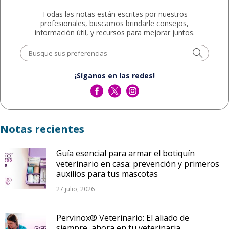
Todas las notas están escritas por nuestros
profesionales, buscamos brindarle consejos,
información útil, y recursos para mejorar juntos.
¡Síganos en las redes!
Notas recientes
Guía esencial para armar el botiquín
veterinario en casa: prevención y primeros
auxilios para tus mascotas
27 julio, 2026
Pervinox® Veterinario: El aliado de
siempre, ahora en tu veterinaria