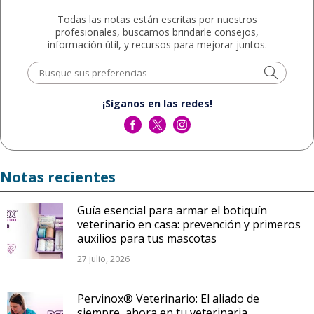
Todas las notas están escritas por nuestros
profesionales, buscamos brindarle consejos,
información útil, y recursos para mejorar juntos.
¡Síganos en las redes!
Notas recientes
Guía esencial para armar el botiquín
veterinario en casa: prevención y primeros
auxilios para tus mascotas
27 julio, 2026
Pervinox® Veterinario: El aliado de
siempre, ahora en tu veterinaria