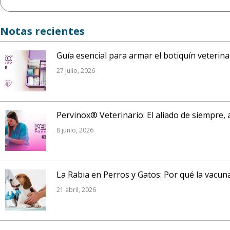
Notas recientes
Guía esencial para armar el botiquín veterin
27 julio, 2026
Pervinox® Veterinario: El aliado de siempre, 
8 junio, 2026
La Rabia en Perros y Gatos: Por qué la vacuna
21 abril, 2026