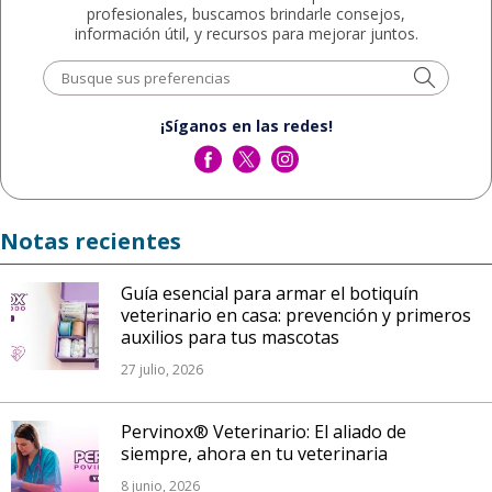
profesionales, buscamos brindarle consejos,
información útil, y recursos para mejorar juntos.
¡Síganos en las redes!
Notas recientes
Guía esencial para armar el botiquín
veterinario en casa: prevención y primeros
auxilios para tus mascotas
27 julio, 2026
Pervinox® Veterinario: El aliado de
siempre, ahora en tu veterinaria
8 junio, 2026