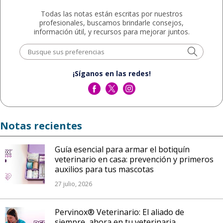
Todas las notas están escritas por nuestros
profesionales, buscamos brindarle consejos,
información útil, y recursos para mejorar juntos.
¡Síganos en las redes!
Notas recientes
Guía esencial para armar el botiquín
veterinario en casa: prevención y primeros
auxilios para tus mascotas
27 julio, 2026
Pervinox® Veterinario: El aliado de
siempre, ahora en tu veterinaria