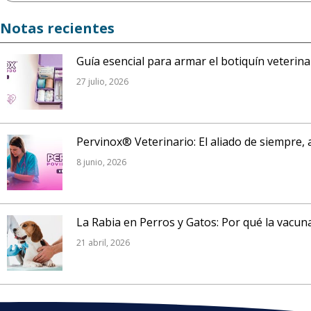
Notas recientes
Guía esencial para armar el botiquín veterin
27 julio, 2026
Pervinox® Veterinario: El aliado de siempre, 
8 junio, 2026
La Rabia en Perros y Gatos: Por qué la vacuna
21 abril, 2026