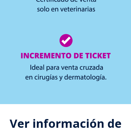
Ver información de