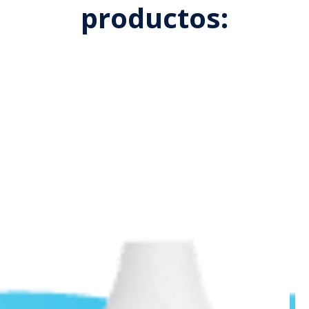
productos: