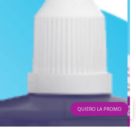
QUIERO LA PROMO