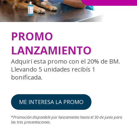
PROMO
LANZAMIENTO
Adquirí esta promo con el 20% de BM.
Llevando 5 unidades recibís 1
bonificada.
ME INTERESA LA PROMO
*
Promoción disponible por lanzamiento hasta el 30 de junio para
las tres presentaciones.