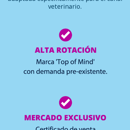
veterinario.