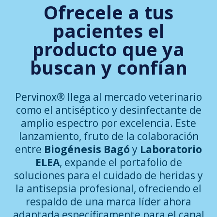
Ofrecele a tus
pacientes el
producto que ya
buscan y confían
Pervinox® llega al mercado veterinario
como el antiséptico y desinfectante de
amplio espectro por excelencia. Este
lanzamiento, fruto de la colaboración
entre
Biogénesis Bagó
y
Laboratorio
ELEA
, expande el portafolio de
soluciones para el cuidado de heridas y
la antisepsia profesional, ofreciendo el
respaldo de una marca líder ahora
adaptada específicamente para el canal