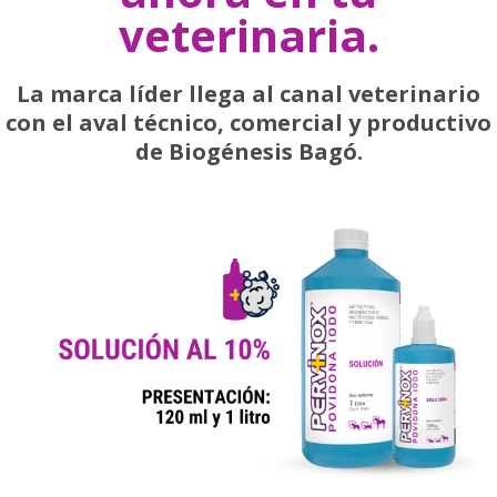
veterinaria.
La marca líder llega al canal veterinario
con el aval técnico, comercial y productivo
de Biogénesis Bagó.