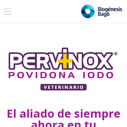
El aliado de siempre
ahora en tu